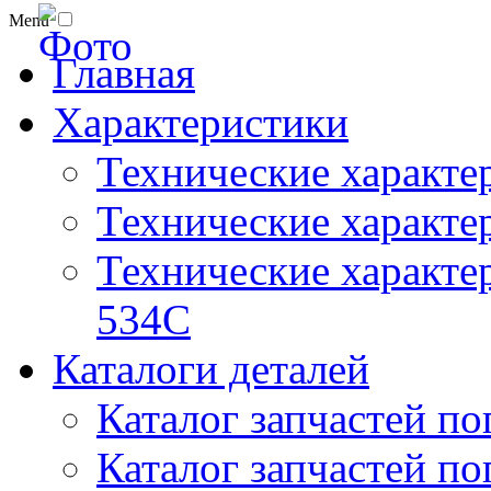
Menu
Главная
Характеристики
Технические характе
Технические характе
Технические характер
534C
Каталоги деталей
Каталог запчастей по
Каталог запчастей по