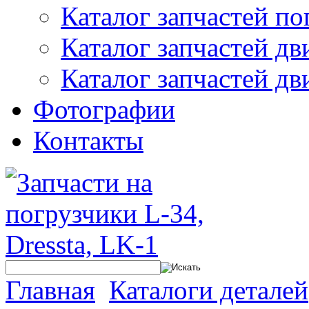
Каталог запчастей по
Каталог запчастей дв
Каталог запчастей дв
Фотографии
Контакты
Главная
Каталоги деталей