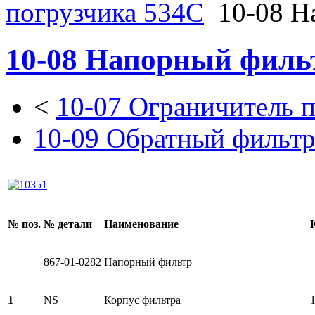
погрузчика 534C
10-08 Н
10-08 Напорный филь
<
10-07 Ограничитель 
10-09 Обратный фильт
№ поз.
№ детали
Наименование
867-01-0282
Напорный фильтр
1
NS
Корпус фильтра