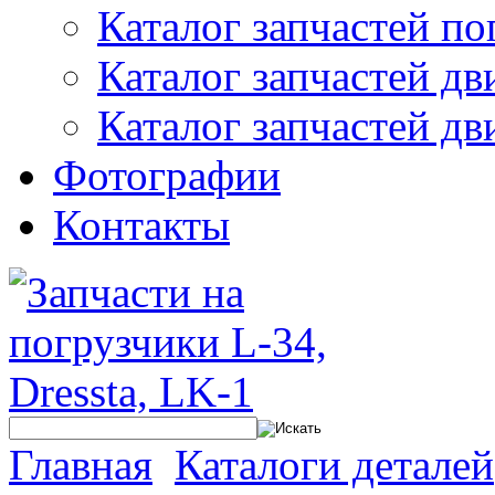
Каталог запчастей по
Каталог запчастей дв
Каталог запчастей дв
Фотографии
Контакты
Главная
Каталоги деталей