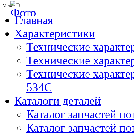
Menu
Главная
Характеристики
Технические характе
Технические характе
Технические характер
534C
Каталоги деталей
Каталог запчастей по
Каталог запчастей по