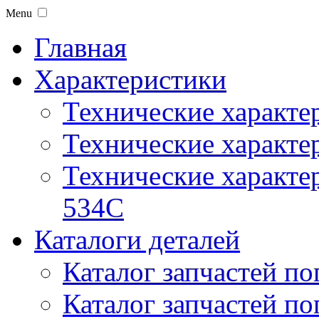
Menu
Главная
Характеристики
Технические характе
Технические характе
Технические характер
534C
Каталоги деталей
Каталог запчастей по
Каталог запчастей по