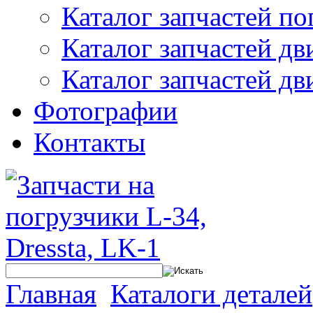
Каталог запчастей по
Каталог запчастей дв
Каталог запчастей дв
Фотографии
Контакты
Главная
Каталоги деталей