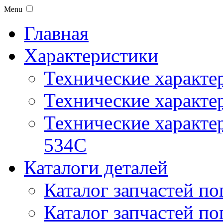
Menu
Главная
Характеристики
Технические характе
Технические характе
Технические характер
534C
Каталоги деталей
Каталог запчастей по
Каталог запчастей по