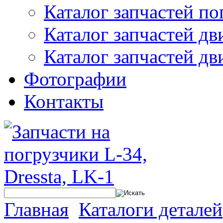
Каталог запчастей по
Каталог запчастей дв
Каталог запчастей дв
Фотографии
Контакты
Главная
Каталоги деталей