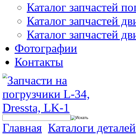
Каталог запчастей по
Каталог запчастей дв
Каталог запчастей дв
Фотографии
Контакты
Главная
Каталоги деталей