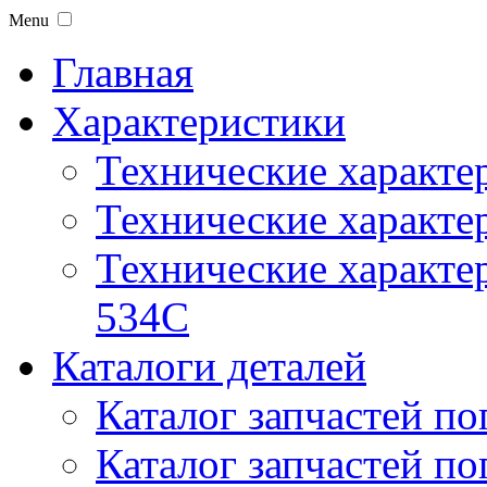
Menu
Главная
Характеристики
Технические характе
Технические характе
Технические характер
534C
Каталоги деталей
Каталог запчастей по
Каталог запчастей по