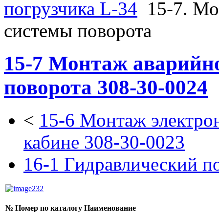
погрузчика L-34
15-7. М
системы поворота
15-7 Монтаж аварийн
поворота 308-30-0024
<
15-6 Монтаж электро
кабине 308-30-0023
16-1 Гидравлический п
№
Номер по каталогу
Наименование