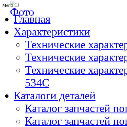
Menu
Главная
Характеристики
Технические характе
Технические характе
Технические характер
534C
Каталоги деталей
Каталог запчастей по
Каталог запчастей по