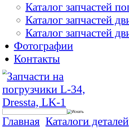
Каталог запчастей по
Каталог запчастей дв
Каталог запчастей дв
Фотографии
Контакты
Главная
Каталоги деталей