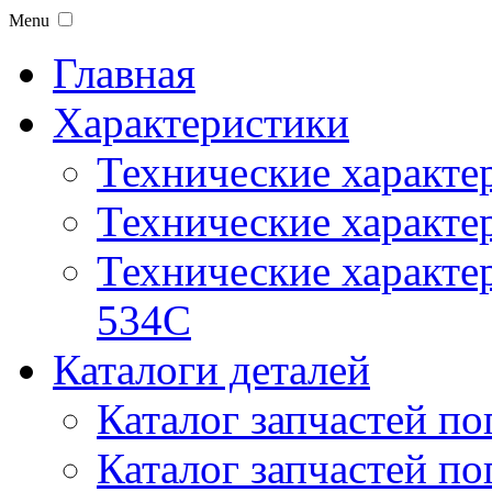
Menu
Главная
Характеристики
Технические характе
Технические характе
Технические характер
534C
Каталоги деталей
Каталог запчастей по
Каталог запчастей по