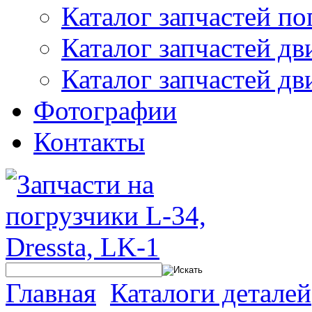
Каталог запчастей по
Каталог запчастей дв
Каталог запчастей дв
Фотографии
Контакты
Главная
Каталоги деталей